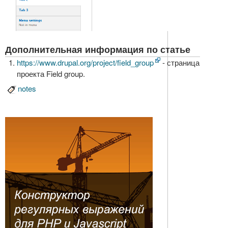
Дополнительная информация по статье
https://www.drupal.org/project/field_group
- страница
проекта Field group.
notes