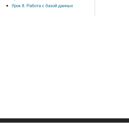
Урок 8. Работа с базой данных