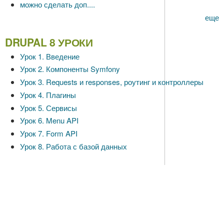
можно сделать доп....
еще
DRUPAL 8 УРОКИ
Урок 1. Введение
Урок 2. Компоненты Symfony
Урок 3. Requests и responses, роутинг и контроллеры
Урок 4. Плагины
Урок 5. Сервисы
Урок 6. Menu API
Урок 7. Form API
Урок 8. Работа с базой данных