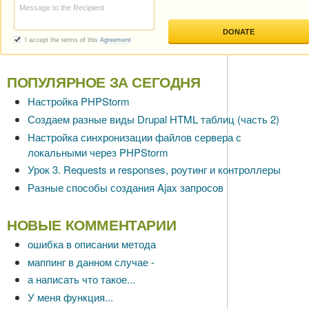
ПОПУЛЯРНОЕ ЗА СЕГОДНЯ
Настройка PHPStorm
Создаем разные виды Drupal HTML таблиц (часть 2)
Настройка синхронизации файлов сервера с
локальными через PHPStorm
Урок 3. Requests и responses, роутинг и контроллеры
Разные способы создания Ajax запросов
НОВЫЕ КОММЕНТАРИИ
ошибка в описании метода
маппинг в данном случае -
а написать что такое...
У меня функция...