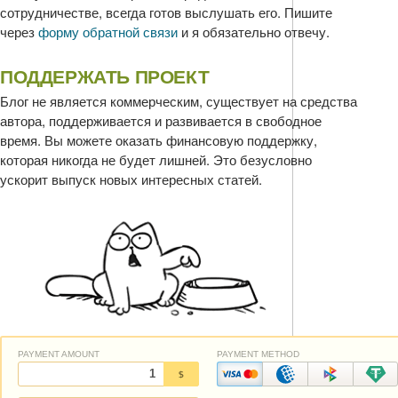
сотрудничестве, всегда готов выслушать его. Пишите
через
форму обратной связи
и я обязательно отвечу.
ПОДДЕРЖАТЬ ПРОЕКТ
Блог не является коммерческим, существует на средства
автора, поддерживается и развивается в свободное
время. Вы можете оказать финансовую поддержку,
которая никогда не будет лишней. Это безусловно
ускорит выпуск новых интересных статей.