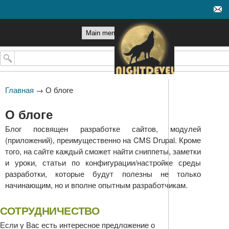
Перейти к основному
содержанию
Поиск
Главная
→
О блоге
О блоге
Блог посвящен разработке сайтов, модулей
(приложений), преимущественно на CMS Drupal. Кроме
того, на сайте каждый сможет найти сниппеты, заметки
и уроки, статьи по конфигурации/настройке среды
разработки, которые будут полезны не только
начинающим, но и вполне опытным разработчикам.
СОТРУДНИЧЕСТВО
Если у Вас есть интересное предложение о