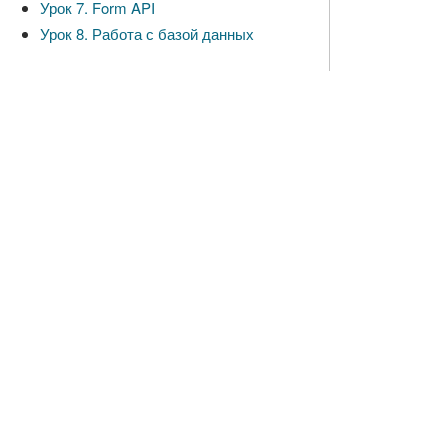
Урок 7. Form API
Урок 8. Работа с базой данных