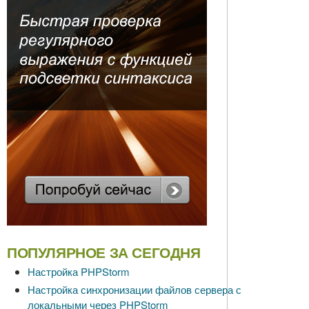
ПОПУЛЯРНОЕ ЗА СЕГОДНЯ
Настройка PHPStorm
Настройка синхронизации файлов сервера с
локальными через PHPStorm