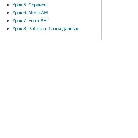
Урок 5. Сервисы
Урок 6. Menu API
Урок 7. Form API
Урок 8. Работа с базой данных