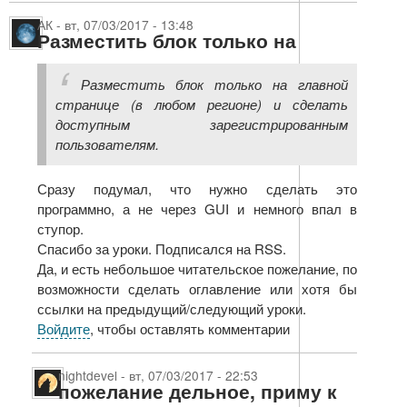
АК
-
вт, 07/03/2017 - 13:48
Разместить блок только на
Разместить блок только на главной
странице (в любом регионе) и сделать
доступным зарегистрированным
пользователям.
Сразу подумал, что нужно сделать это
программно, а не через GUI и немного впал в
ступор.
Спасибо за уроки. Подписался на RSS.
Да, и есть небольшое читательское пожелание, по
возможности сделать оглавление или хотя бы
ссылки на предыдущий/следующий уроки.
Войдите
, чтобы оставлять комментарии
nightdevel
-
вт, 07/03/2017 - 22:53
пожелание дельное, приму к