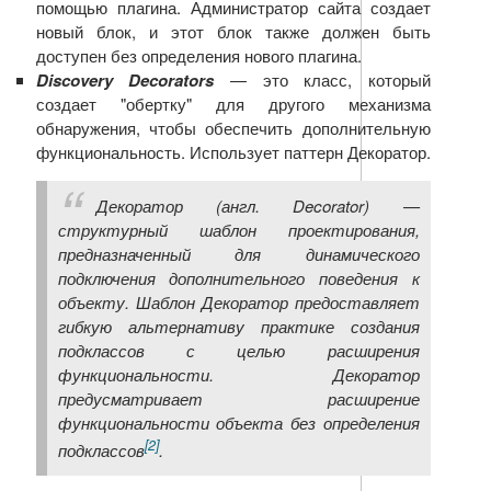
помощью плагина. Администратор сайта создает
новый блок, и этот блок также должен быть
доступен без определения нового плагина.
Discovery Decorators
— это класс, который
создает "обертку" для другого механизма
обнаружения, чтобы обеспечить дополнительную
функциональность. Использует паттерн Декоратор.
Декоратор (англ. Decorator) —
структурный шаблон проектирования,
предназначенный для динамического
подключения дополнительного поведения к
объекту. Шаблон Декоратор предоставляет
гибкую альтернативу практике создания
подклассов с целью расширения
функциональности. Декоратор
предусматривает расширение
функциональности объекта без определения
[2]
подклассов
.