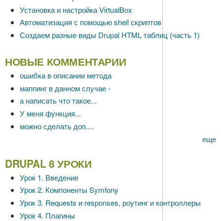
Установка и настройка VirtualBox
Автоматизация с помощью shell скриптов
Создаем разные виды Drupal HTML таблиц (часть 1)
НОВЫЕ КОММЕНТАРИИ
ошибка в описании метода
маппинг в данном случае -
а написать что такое...
У меня функция...
можно сделать доп....
еще
DRUPAL 8 УРОКИ
Урок 1. Введение
Урок 2. Компоненты Symfony
Урок 3. Requests и responses, роутинг и контроллеры
Урок 4. Плагины