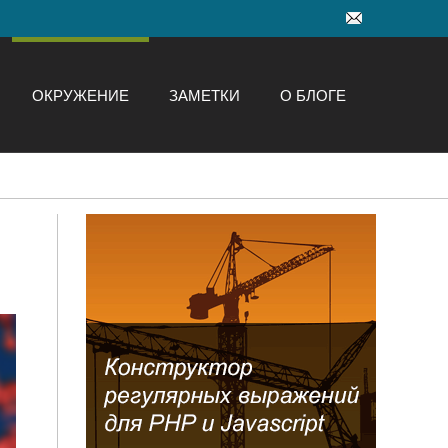
ОКРУЖЕНИЕ
ЗАМЕТКИ
О БЛОГЕ